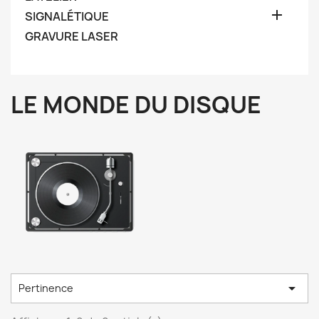

SIGNALÉTIQUE
GRAVURE LASER
LE MONDE DU DISQUE

Pertinence