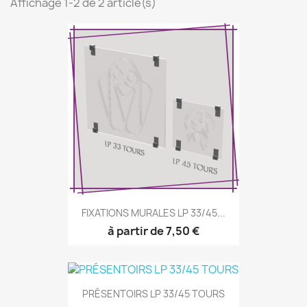
Affichage 1-2 de 2 article(s)
FIXATIONS MURALES LP 33/45...
à partir de 7,50 €
PRÉSENTOIRS LP 33/45 TOURS