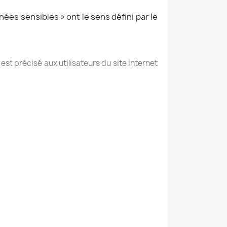
ées sensibles » ont le sens défini par le
 est précisé aux utilisateurs du site internet