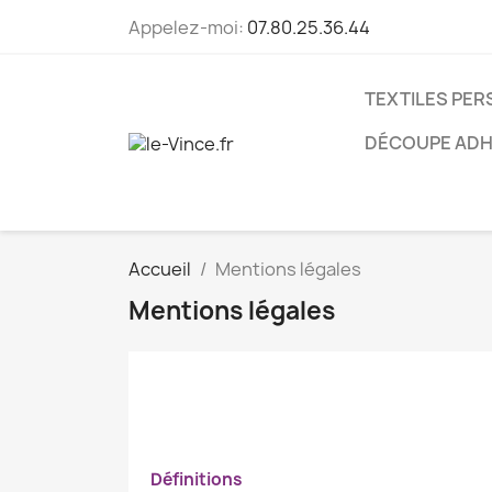
Appelez-moi:
07.80.25.36.44
TEXTILES PE
DÉCOUPE ADH
Accueil
Mentions légales
Mentions légales
Définitions