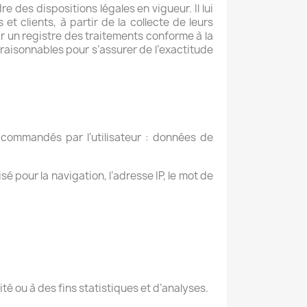
 des dispositions légales en vigueur. Il lui
t clients, à partir de la collecte de leurs
r un registre des traitements conforme à la
 raisonnables pour s’assurer de l’exactitude
s commandés par l’utilisateur : données de
é pour la navigation, l’adresse IP, le mot de
é ou à des fins statistiques et d’analyses.