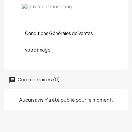
Conditions Générales de Ventes
votre image
Commentaires (0)
Aucun avis n'a été publié pour le moment.