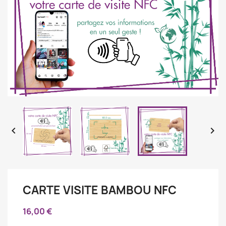


CARTE VISITE BAMBOU NFC
16,00 €