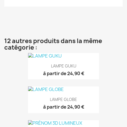
12 autres produits dans la même
catégorie :
LAMPE GUKU
à partir de 24,90 €
LAMPE GLOBE
à partir de 24,90 €