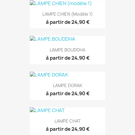
LAMPE CHIEN (modèle 1)
à partir de 24,90 €
LAMPE BOUDDHA
à partir de 24,90 €
LAMPE DORAK
à partir de 24,90 €
LAMPE CHAT
à partir de 24,90 €