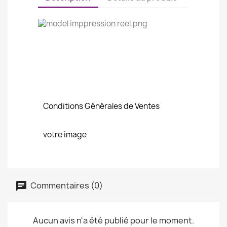
Conditions Générales de Ventes
votre image
Commentaires (0)
Aucun avis n'a été publié pour le moment.