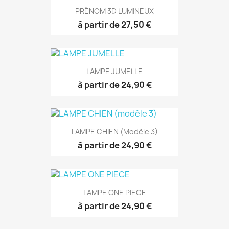
PRÉNOM 3D LUMINEUX
à partir de 27,50 €
LAMPE JUMELLE
à partir de 24,90 €
LAMPE CHIEN (modèle 3)
à partir de 24,90 €
LAMPE ONE PIECE
à partir de 24,90 €