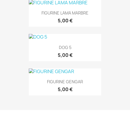
FIGURINE LAMA MARBRE
5,00 €
DOG 5
5,00 €
FIGURINE GENGAR
5,00 €