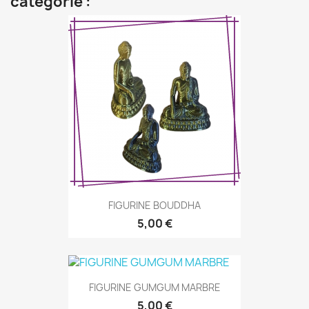
catégorie :
FIGURINE BOUDDHA
5,00 €
FIGURINE GUMGUM MARBRE
5,00 €