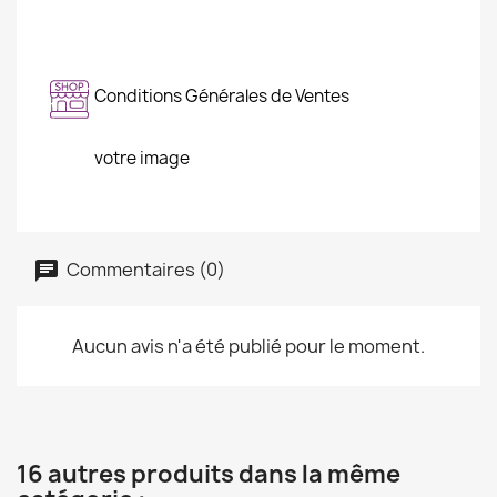
Conditions Générales de Ventes
votre image
Commentaires (0)
Aucun avis n'a été publié pour le moment.
16 autres produits dans la même