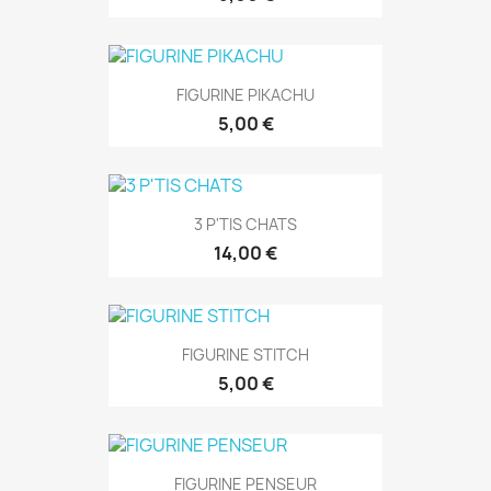
FIGURINE PIKACHU
5,00 €
3 P'TIS CHATS
14,00 €
FIGURINE STITCH
5,00 €
FIGURINE PENSEUR