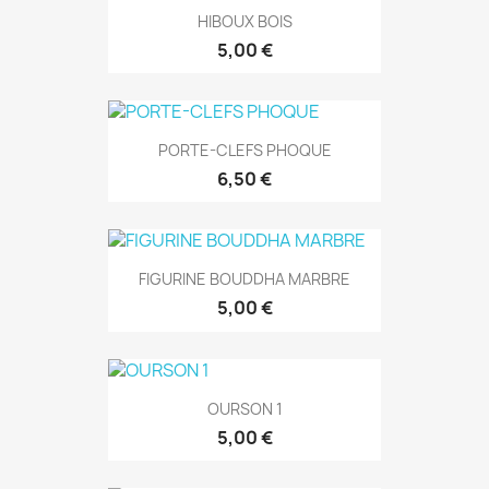
HIBOUX BOIS
5,00 €
PORTE-CLEFS PHOQUE
6,50 €
FIGURINE BOUDDHA MARBRE
5,00 €
OURSON 1
5,00 €