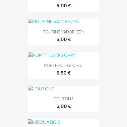
5,00 €
FIGURINE VADOR-ZEN
5,00 €
PORTE-CLEFS CHAT
6,50 €
TOUTOU 1
5,00 €