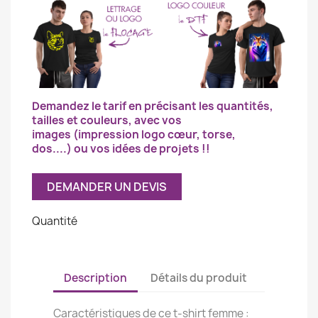
Demandez le tarif en précisant les quantités,
tailles et couleurs,
avec vos
images
(impression logo cœur, torse,
dos....)
ou vos idées de projets !!
DEMANDER UN DEVIS
Quantité
Description
Détails du produit
Caractéristiques de ce t-shirt femme :