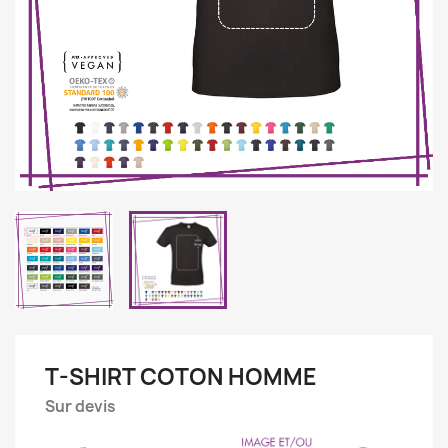
T-SHIRT COTON HOMME
Sur devis