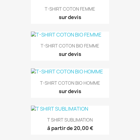
T-SHIRT COTON FEMME
sur devis
T-SHIRT COTON BIO FEMME
sur devis
T-SHIRT COTON BIO HOMME
sur devis
T SHIRT SUBLIMATION
à partir de 20,00 €