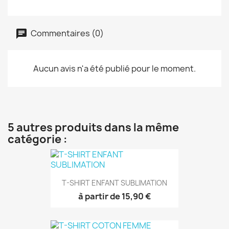
Commentaires (0)
Aucun avis n'a été publié pour le moment.
5 autres produits dans la même
catégorie :
T-SHIRT ENFANT SUBLIMATION
à partir de 15,90 €