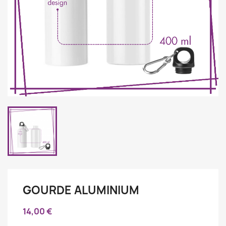
GOURDE ALUMINIUM
14,00 €