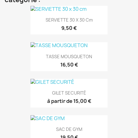
SERVIETTE 30 X 30 Cm
9,50 €
TASSE MOUSQUETON
16,50 €
GILET SECURITÉ
à partir de 15,00 €
SAC DE GYM
19,50 €