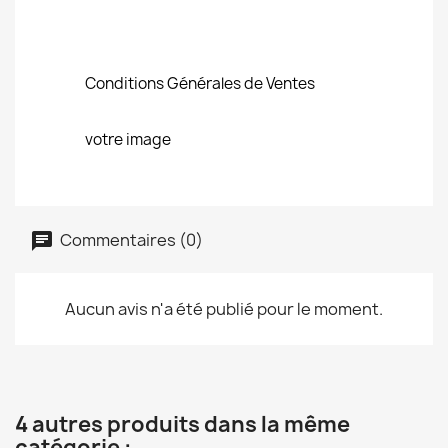
Conditions Générales de Ventes
votre image
Commentaires (0)
Aucun avis n'a été publié pour le moment.
4 autres produits dans la même
catégorie :